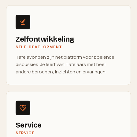
Zelfontwikkeling
SELF-DEVELOPMENT
Tafelavonden zijn het platform voor boeiende
discussies. Je leert van Tafelaars met heel
andere beroepen, inzichten en ervaringen.
Service
SERVICE