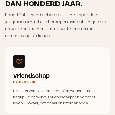
DAN HONDERD JAAR.
Round Table werd geboren uit een simpel idee:
jonge mensen uit alle beroepen samenbrengen om
elkaar te ontmoeten, van elkaar te leren en de
samenleving te dienen.
Vriendschap
FRIENDSHIP
De Tafel verrijkt vriendschap en wederzijds
begrip. Je ontwikkelt vriendschappen voor het
leven — lokaal, nationaal en internationaal.