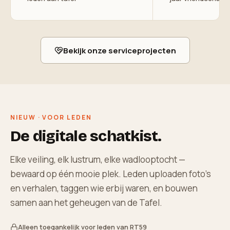
Bekijk onze serviceprojecten
NIEUW · VOOR LEDEN
De digitale schatkist.
Elke veiling, elk lustrum, elke wadlooptocht —
bewaard op één mooie plek. Leden uploaden foto's
en verhalen, taggen wie erbij waren, en bouwen
samen aan het geheugen van de Tafel.
Alleen toegankelijk voor leden van RT59