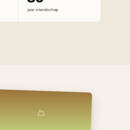
jaar vriendschap