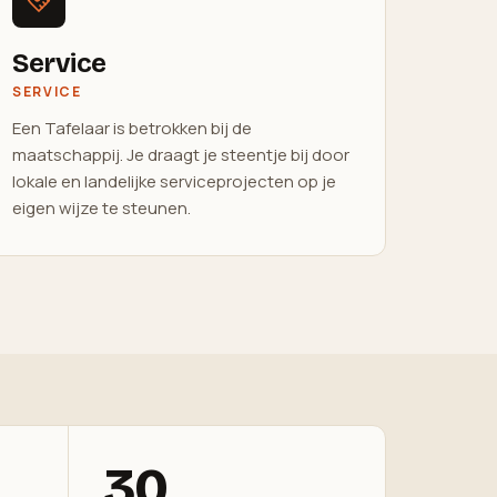
Service
SERVICE
Een Tafelaar is betrokken bij de
maatschappij. Je draagt je steentje bij door
lokale en landelijke serviceprojecten op je
eigen wijze te steunen.
30