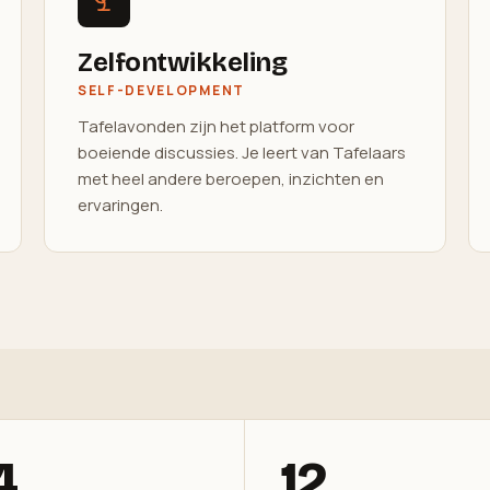
Zelfontwikkeling
SELF-DEVELOPMENT
Tafelavonden zijn het platform voor
boeiende discussies. Je leert van Tafelaars
met heel andere beroepen, inzichten en
ervaringen.
4
12