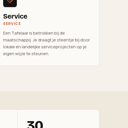
Service
SERVICE
Een Tafelaar is betrokken bij de
maatschappij. Je draagt je steentje bij door
lokale en landelijke serviceprojecten op je
eigen wijze te steunen.
30