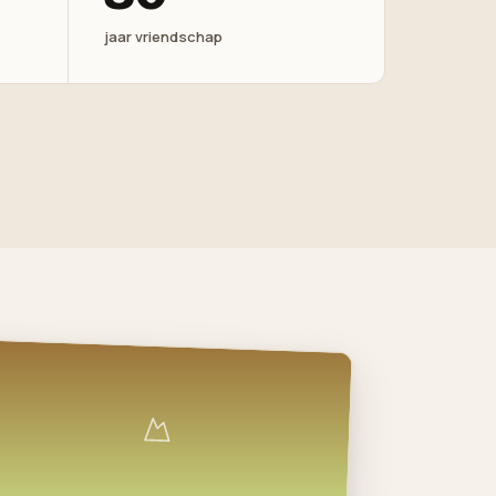
jaar vriendschap