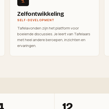
Zelfontwikkeling
SELF-DEVELOPMENT
Tafelavonden zijn het platform voor
boeiende discussies. Je leert van Tafelaars
met heel andere beroepen, inzichten en
ervaringen.
4
12