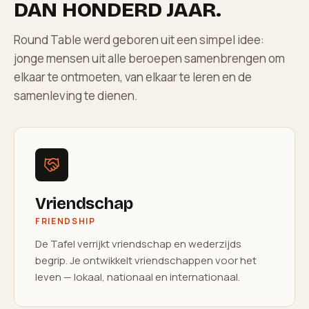
DAN HONDERD JAAR.
Round Table werd geboren uit een simpel idee:
jonge mensen uit alle beroepen samenbrengen om
elkaar te ontmoeten, van elkaar te leren en de
samenleving te dienen.
Vriendschap
FRIENDSHIP
De Tafel verrijkt vriendschap en wederzijds
begrip. Je ontwikkelt vriendschappen voor het
leven — lokaal, nationaal en internationaal.