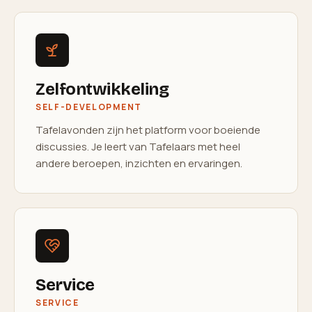
Zelfontwikkeling
SELF-DEVELOPMENT
Tafelavonden zijn het platform voor boeiende
discussies. Je leert van Tafelaars met heel
andere beroepen, inzichten en ervaringen.
Service
SERVICE