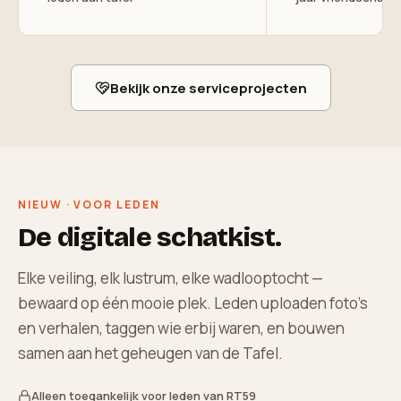
Bekijk onze serviceprojecten
NIEUW · VOOR LEDEN
De digitale schatkist.
Elke veiling, elk lustrum, elke wadlooptocht —
bewaard op één mooie plek. Leden uploaden foto's
en verhalen, taggen wie erbij waren, en bouwen
samen aan het geheugen van de Tafel.
Alleen toegankelijk voor leden van RT59