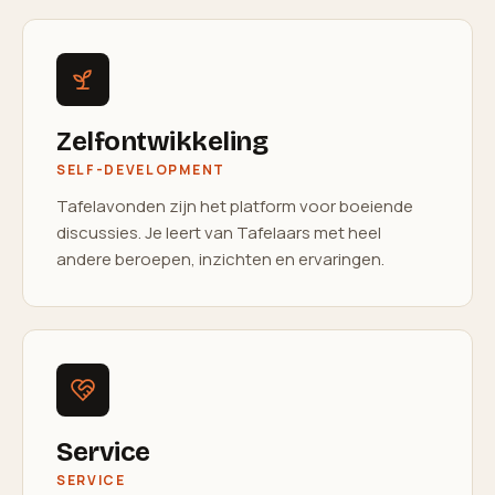
Zelfontwikkeling
SELF-DEVELOPMENT
Tafelavonden zijn het platform voor boeiende
discussies. Je leert van Tafelaars met heel
andere beroepen, inzichten en ervaringen.
Service
SERVICE