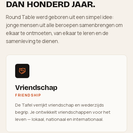
DAN HONDERD JAAR.
Round Table werd geboren uit een simpel idee:
jonge mensen uit alle beroepen samenbrengen om
elkaar te ontmoeten, van elkaar te leren en de
samenleving te dienen.
Vriendschap
FRIENDSHIP
De Tafel verrijkt vriendschap en wederzijds
begrip. Je ontwikkelt vriendschappen voor het
leven — lokaal, nationaal en internationaal.