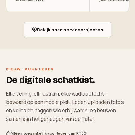
Bekijk onze serviceprojecten
NIEUW · VOOR LEDEN
De digitale schatkist.
Elke veiling, elk lustrum, elke wadlooptocht —
bewaard op één mooie plek. Leden uploaden foto's
en verhalen, taggen wie erbij waren, en bouwen
samen aan het geheugen van de Tafel.
Alleen toegankelijk voor leden van RT59